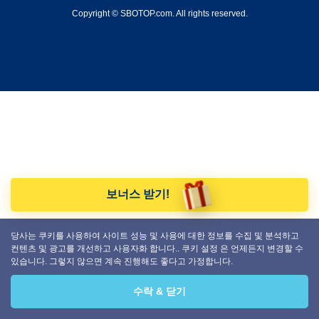
Copyright © SBOTOP.com. All rights reserved.
보너스 받기!
당사는 쿠키를 사용하여 사이트 성능 및 사용에 대한 정보를 수집 및 분석하고
컨텐츠 및 광고를 개선하고 사용자화 합니다.. 쿠키 설정 은 언제든지 변경할 수
있습니다. 그렇지 않으면 계속 진행해도 좋다고 가정합니다.
수락 & 닫기